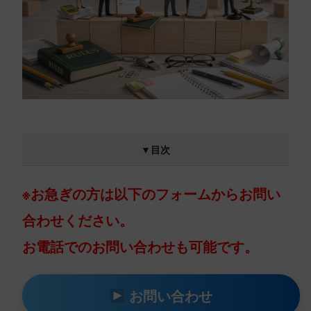
▼目次
※お急ぎの方は以下のフォームからお問い
合わせください。
お電話でのお問い合わせも可能です。
お問い合わせ