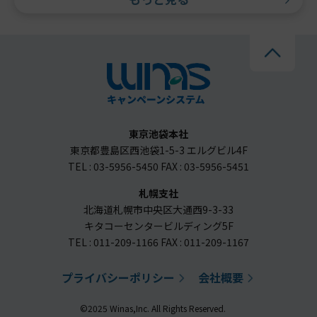
東京池袋本社
東京都豊島区西池袋1-5-3 エルグビル4F
TEL : 03-5956-5450 FAX : 03-5956-5451
札幌支社
北海道札幌市中央区大通西9-3-33
キタコーセンタービルディング5F
TEL : 011-209-1166 FAX : 011-209-1167
プライバシーポリシー
会社概要
©2025 Winas,Inc. All Rights Reserved.