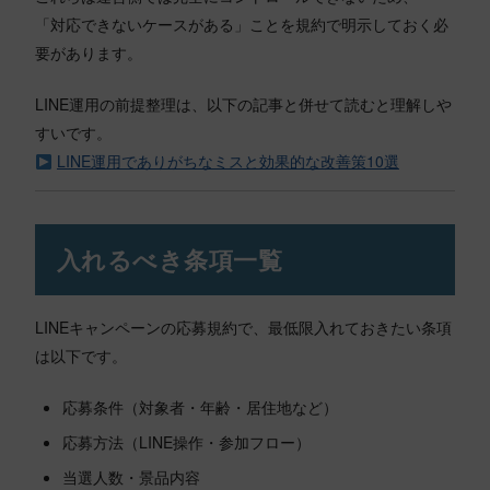
「対応できないケースがある」ことを規約で明示しておく必
要があります。
LINE運用の前提整理は、以下の記事と併せて読むと理解しや
すいです。
LINE運用でありがちなミスと効果的な改善策10選
入れるべき条項一覧
LINEキャンペーンの応募規約で、最低限入れておきたい条項
は以下です。
応募条件（対象者・年齢・居住地など）
応募方法（LINE操作・参加フロー）
当選人数・景品内容