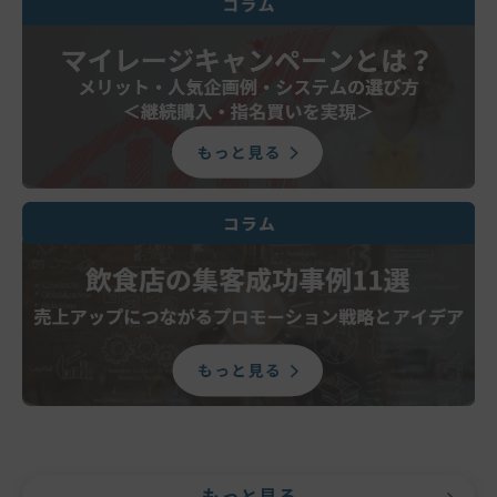
もっと見る