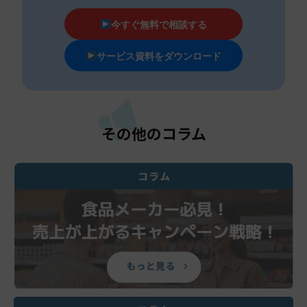
今すぐ無料で相談する
サービス資料をダウンロード
その他のコラム