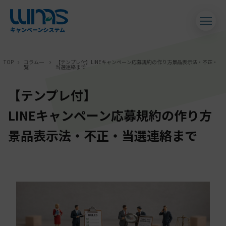
TOP
コラム一
【テンプレ付】
LINEキャンペーン応募規約の作り方
景品表示法・不正・
覧
当選連絡まで
【テンプレ付】
LINEキャンペーン応募規約の作り方
景品表示法・不正・当選連絡まで