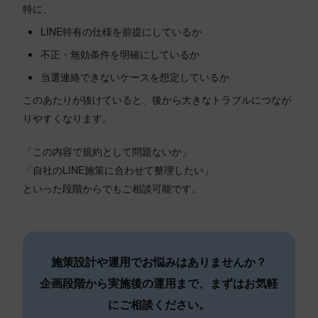
特に、
LINE特有の仕様を前提にしているか
不正・無効条件を明確にしているか
当選連絡できないケースを想定しているか
このあたりが抜けていると、後から大きなトラブルにつなが
りやすくなります。
「この内容で規約として問題ないか」
「自社のLINE施策に合わせて整理したい」
といった段階からでもご相談可能です。
施策設計や運用でお悩みはありませんか？
企画段階から実施後の運用まで、まずはお気軽
にご相談ください。