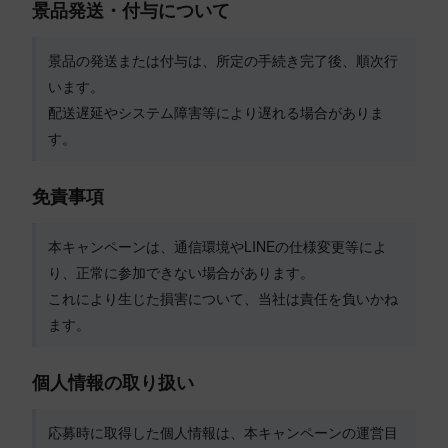
景品発送・付与について
景品の発送または付与は、所定の手続き完了後、順次行
います。
配送遅延やシステム障害等により遅れる場合がありま
す。
免責事項
本キャンペーンは、通信環境やLINEの仕様変更等によ
り、正常に参加できない場合があります。
これにより生じた損害について、当社は責任を負いかね
ます。
個人情報の取り扱い
応募時に取得した個人情報は、本キャンペーンの運営目