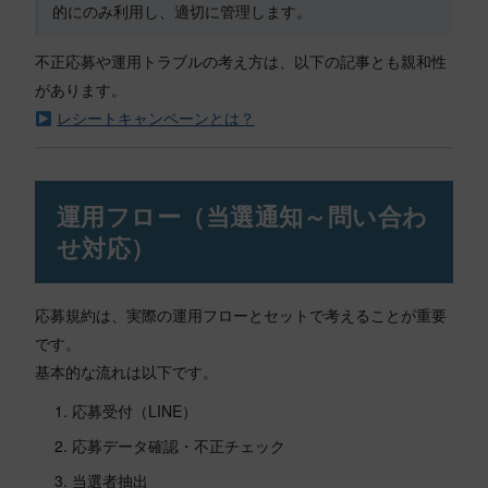
的にのみ利用し、適切に管理します。
不正応募や運用トラブルの考え方は、以下の記事とも親和性
があります。
レシートキャンペーンとは？
運用フロー（当選通知～問い合わ
せ対応）
応募規約は、実際の運用フローとセットで考えることが重要
です。
基本的な流れは以下です。
応募受付（LINE）
応募データ確認・不正チェック
当選者抽出