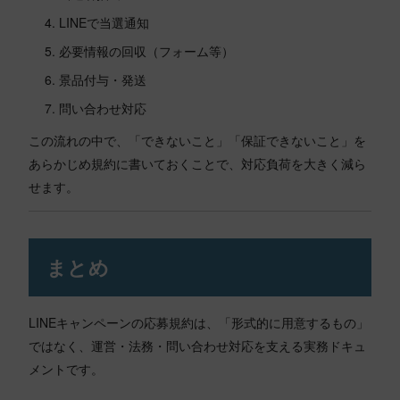
LINEで当選通知
必要情報の回収（フォーム等）
景品付与・発送
問い合わせ対応
この流れの中で、「できないこと」「保証できないこと」を
あらかじめ規約に書いておくことで、対応負荷を大きく減ら
せます。
まとめ
LINEキャンペーンの応募規約は、「形式的に用意するもの」
ではなく、運営・法務・問い合わせ対応を支える実務ドキュ
メントです。