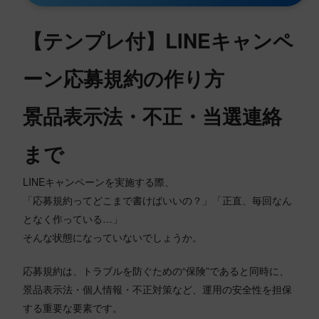
【テンプレ付】LINEキャンペ
ーン応募規約の作り方
景品表示法・不正・当選連絡
まで
LINEキャンペーンを実施する際、
「応募規約ってどこまで書けばいいの？」「正直、毎回なん
となく作っている…」
そんな状態になっていないでしょうか。
応募規約は、トラブルを防ぐための“保険”であると同時に、
景品表示法・個人情報・不正対策など、運用の安全性を担保
する重要な要素です。