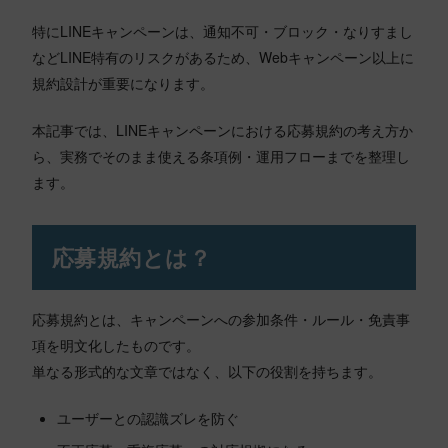
特にLINEキャンペーンは、通知不可・ブロック・なりすまし
などLINE特有のリスクがあるため、Webキャンペーン以上に
規約設計が重要になります。
本記事では、LINEキャンペーンにおける応募規約の考え方か
ら、実務でそのまま使える条項例・運用フローまでを整理し
ます。
応募規約とは？
応募規約とは、キャンペーンへの参加条件・ルール・免責事
項を明文化したものです。
単なる形式的な文章ではなく、以下の役割を持ちます。
ユーザーとの認識ズレを防ぐ