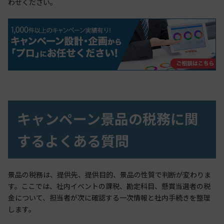
わせください。
キャンペーン景品の税務に関
するよくある質問
景品の税務は、提供先、提供目的、景品の性質で判断が変わりま
す。ここでは、社内イベントの課税、勘定科目、懸賞当選者の税
金について、担当者が次に確認する一次情報と社内手続きを整理
します。