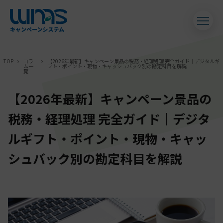
TOP
コラ
【2026年最新】キャンペーン景品の税務・経理処理 完全ガイド｜デジタルギ
ム一
フト・ポイント・現物・キャッシュバック別の勘定科目を解説
覧
【2026年最新】キャンペーン景品の
税務・経理処理 完全ガイド｜デジタ
ルギフト・ポイント・現物・キャッ
シュバック別の勘定科目を解説