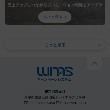
もっと見る
東京池袋本社
東京都豊島区西池袋1-5-3 エルグビル4F
TEL : 03-5956-5450 FAX : 03-5956-5451