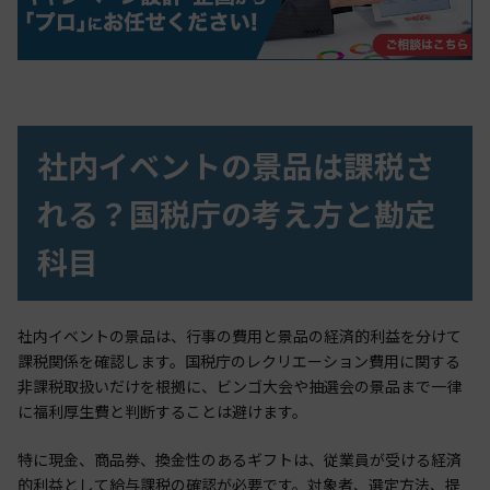
社内イベントの景品は課税さ
れる？国税庁の考え方と勘定
科目
社内イベントの景品は、行事の費用と景品の経済的利益を分けて
課税関係を確認します。国税庁のレクリエーション費用に関する
非課税取扱いだけを根拠に、ビンゴ大会や抽選会の景品まで一律
に福利厚生費と判断することは避けます。
特に現金、商品券、換金性のあるギフトは、従業員が受ける経済
的利益として給与課税の確認が必要です。対象者、選定方法、提