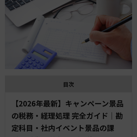
目次
【2026年最新】キャンペーン景品
の税務・経理処理 完全ガイド｜勘
定科目・社内イベント景品の課