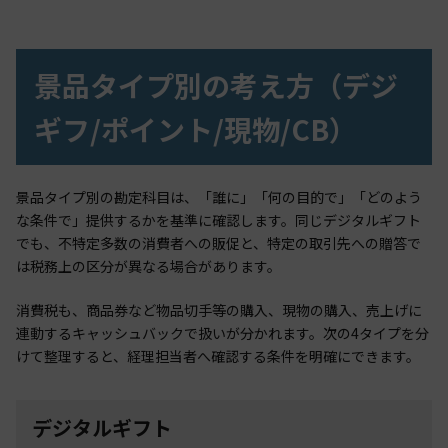
景品タイプ別の考え方（デジ
ギフ/ポイント/現物/CB）
景品タイプ別の勘定科目は、「誰に」「何の目的で」「どのよう
な条件で」提供するかを基準に確認します。同じデジタルギフト
でも、不特定多数の消費者への販促と、特定の取引先への贈答で
は税務上の区分が異なる場合があります。
消費税も、商品券など物品切手等の購入、現物の購入、売上げに
連動するキャッシュバックで扱いが分かれます。次の4タイプを分
けて整理すると、経理担当者へ確認する条件を明確にできます。
デジタルギフト