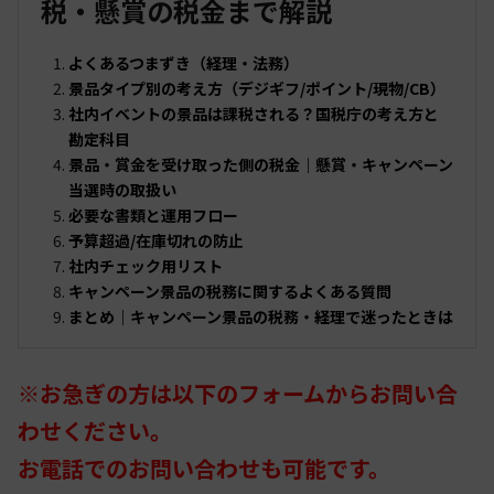
税・懸賞の税金まで解説
よくあるつまずき（経理・法務）
景品タイプ別の考え方（デジギフ/ポイント/現物/CB）
社内イベントの景品は課税される？国税庁の考え方と
勘定科目
景品・賞金を受け取った側の税金｜懸賞・キャンペーン
当選時の取扱い
必要な書類と運用フロー
予算超過/在庫切れの防止
社内チェック用リスト
キャンペーン景品の税務に関するよくある質問
まとめ｜キャンペーン景品の税務・経理で迷ったときは
※お急ぎの方は以下のフォームからお問い合
わせください。
お電話でのお問い合わせも可能です。