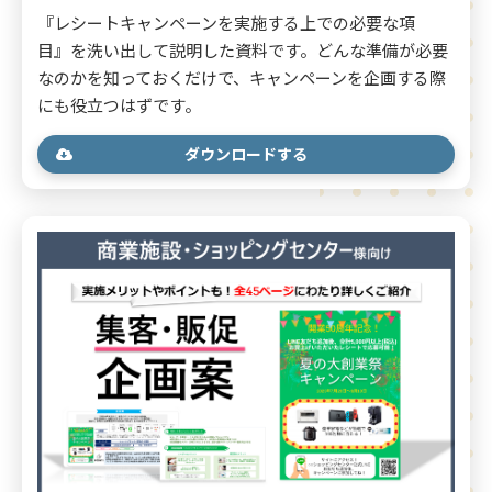
『レシートキャンペーンを実施する上での必要な項
目』 を洗い出して説明した資料です。どんな準備が必要
なのかを知っておくだけで、キャンペーンを企画する際
にも役立つはずです。
ダウンロードする