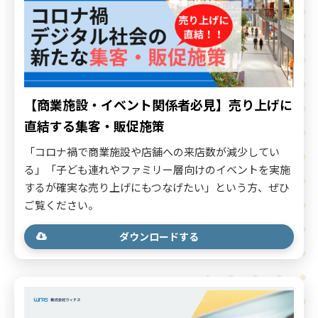
【商業施設・イベント関係者必見】売り上げに
直結する集客・販促施策
「コロナ禍で商業施設や店舗への来店数が減少してい
る」「子ども連れやファミリー層向けのイベントを実施
するが確実な売り上げにもつなげたい」という方、ぜひ
ご覧ください。
ダウンロードする