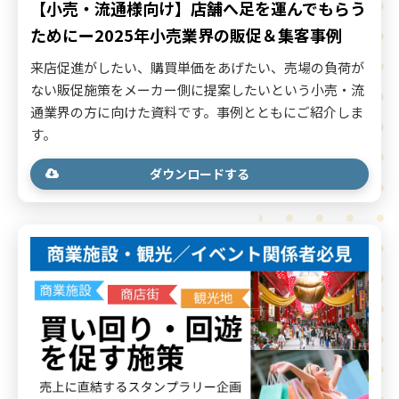
【小売・流通様向け】店舗へ足を運んでもらう
ためにー2025年小売業界の販促＆集客事例
来店促進がしたい、購買単価をあげたい、売場の負荷が
ない販促施策をメーカー側に提案したいという小売・流
通業界の方に向けた資料です。事例とともにご紹介しま
す。
ダウンロードする