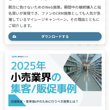
競合に負けないためのWeb施策。期間中の継続購入と指
名買いが実現でき、ファンのCRM施策としても人気が急
増しているマイレージキャンペーン。その理由とともに
ご紹介します。
ダウンロードする