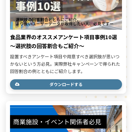
食品業界のオススメアンケート項目事例10選
～選択肢の回答割合もご紹介～
設置すべきアンケート項目や用意すべき選択肢が思いつ
かないという方必見。実際弊社キャンペーンで得られた
回答割合の例とともにご紹介します。
ダウンロードする