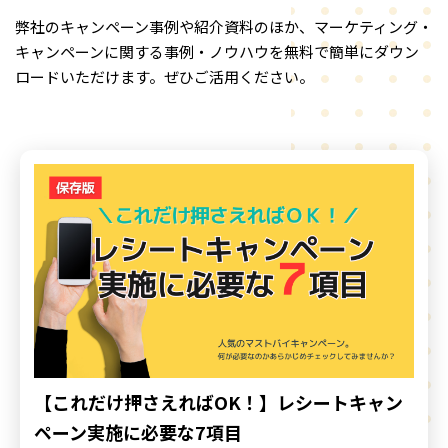
弊社のキャンペーン事例や紹介資料のほか、マーケティング・
キャンペーンに関する事例・ノウハウを
無料で簡単にダウン
ロードいただけます。ぜひご活用ください。
【これだけ押さえればOK！】レシートキャン
ペーン実施に必要な7項目