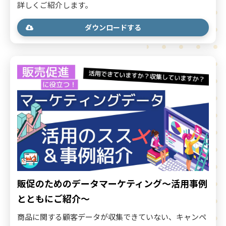
詳しくご紹介します。
ダウンロードする
販促のためのデータマーケティング～活用事例
とともにご紹介～
商品に関する顧客データが収集できていない、キャンペ