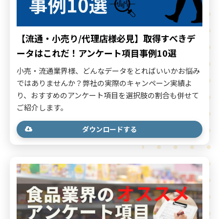
【流通・小売り/代理店様必見】取得すべきデ
ータはこれだ！アンケート項目事例10選
小売・流通業界様、どんなデータをとればいいかお悩み
ではありませんか？弊社の実際のキャンペーン実績よ
り、おすすめのアンケート項目を選択肢の割合も併せて
ご紹介します。
ダウンロードする