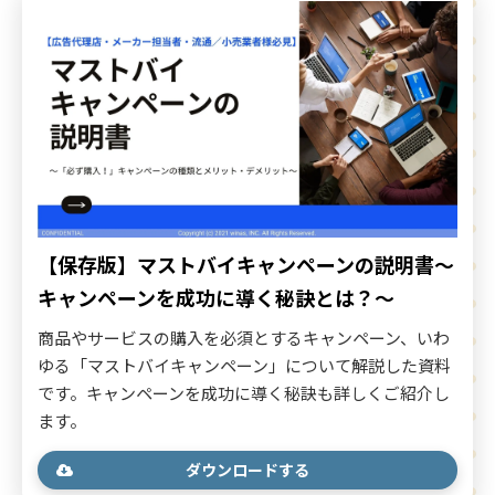
【保存版】マストバイキャンペーンの説明書～
キャンペーンを成功に導く秘訣とは？～
商品やサービスの購入を必須とするキャンペーン、いわ
ゆる「マストバイキャンペーン」について解説した資料
です。キャンペーンを成功に導く秘訣も詳しくご紹介し
ます。
ダウンロードする