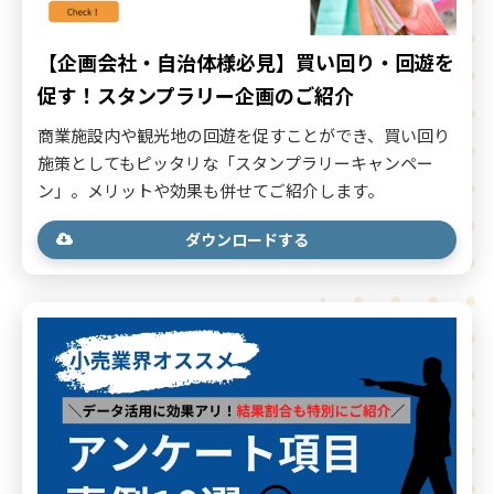
【企画会社・自治体様必見】買い回り・回遊を
促す！スタンプラリー企画のご紹介
商業施設内や観光地の回遊を促すことができ、買い回り
施策としてもピッタリな「スタンプラリーキャンペー
ン」。メリットや効果も併せてご紹介します。
ダウンロードする