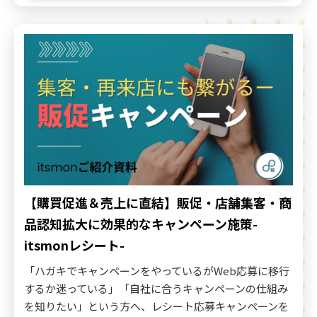
【購買促進＆売上に直結】販促・店舗集客・商
品認知拡大に効果的なキャンペーン施策-
itsmonレシート-
「ハガキでキャンペーンをやっているがWeb応募に移行
するか迷っている」「自社に合うキャンペーンの仕組み
を知りたい」という方へ、レシート応募キャンペーンを