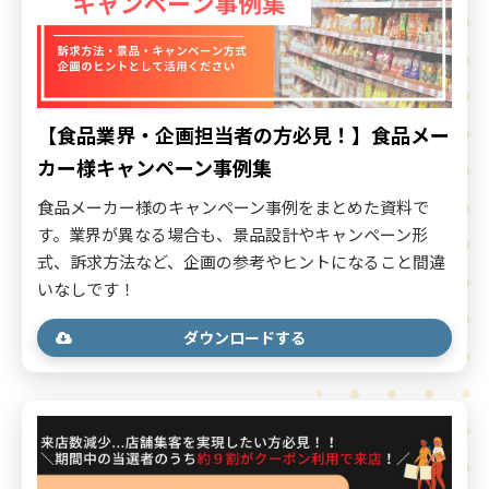
【食品業界・企画担当者の方必見！】食品メー
カー様キャンペーン事例集
食品メーカー様のキャンペーン事例をまとめた資料で
す。業界が異なる場合も、景品設計やキャンペーン形
式、訴求方法など、企画の参考やヒントになること間違
いなしです！
ダウンロードする