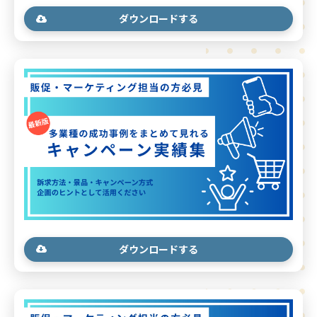
ダウンロードする
ダウンロードする