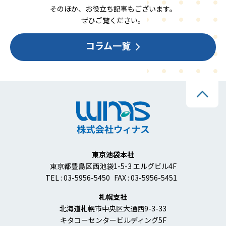
そのほか、お役立ち記事もございます。
ぜひご覧ください。
コラム一覧
東京池袋本社
東京都豊島区西池袋1-5-3 エルグビル4F
TEL : 03-5956-5450
FAX : 03-5956-5451
札幌支社
北海道札幌市中央区大通西9-3-33
キタコーセンタービルディング5F