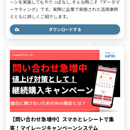
ーンを実施してもやりっぱなし..そんな時こそ『データマ
ーケティング』です。実際に企業で実施された活用事例
とともに詳しくご紹介します。
ダウンロードする
【問い合わせ急増中】スマホとレシートで集
客！マイレージキャンペーンシステム