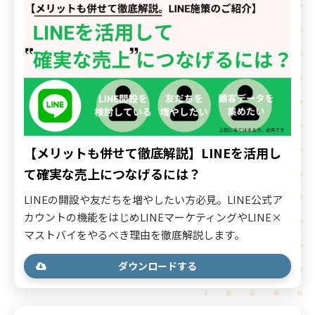
【メリットも併せて徹底解説】LINEを活用し
て確実な売上につなげるには？
LINEの開設や友だちを増やしたい方必見。LINE公式ア
カウントの機能をはじめLINEマーケティングやLINE×
マストバイをやるべき理由を徹底解説します。
ダウンロードする