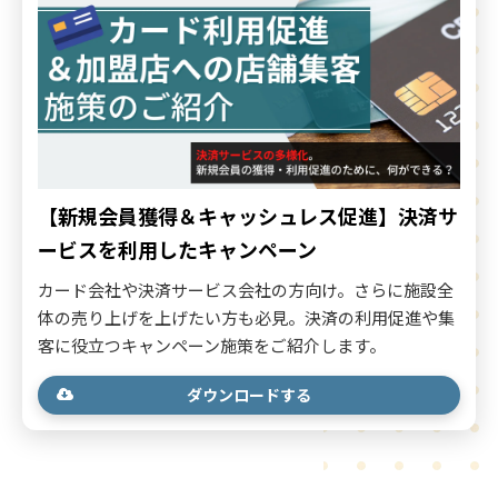
【新規会員獲得＆キャッシュレス促進】決済サ
ービスを利用したキャンペーン
カード会社や決済サービス会社の方向け。さらに施設全
体の売り上げを上げたい方も必見。決済の利用促進や集
客に役立つキャンペーン施策をご紹介します。
ダウンロードする