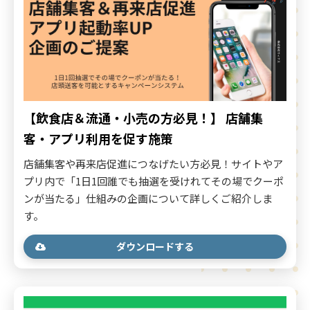
【飲食店＆流通・小売の方必見！】 店舗集
客・アプリ利用を促す施策
店舗集客や再来店促進につなげたい方必見！サイトやア
プリ内で「1日1回誰でも抽選を受けれてその場でクーポ
ンが当たる」仕組みの企画について詳しくご紹介しま
す。
ダウンロードする