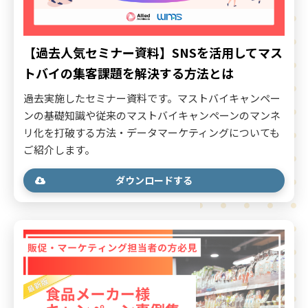
【過去人気セミナー資料】SNSを活用してマス
トバイの集客課題を解決する方法とは
過去実施したセミナー資料です。マストバイキャンペー
ンの基礎知識や従来のマストバイキャンペーンのマンネ
リ化を打破する方法・データマーケティングについても
ご紹介します。
ダウンロードする