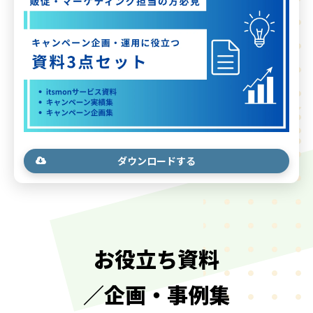
ダウンロードする
お役立ち資料
／企画・事例集